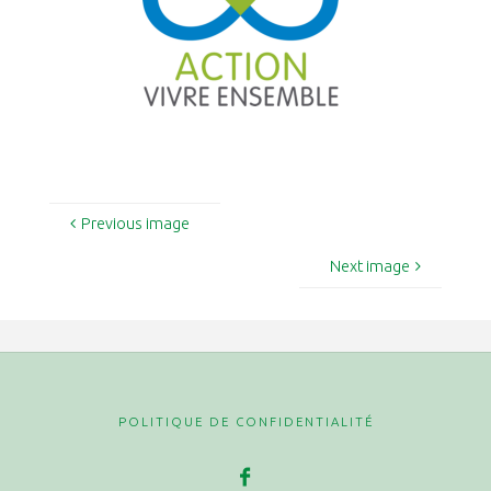
Previous image
Next image
POLITIQUE DE CONFIDENTIALITÉ