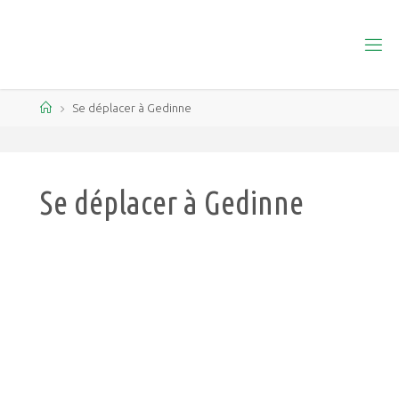
Se déplacer à Gedinne
Se déplacer à Gedinne