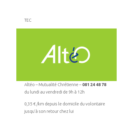
TEC
Altéo – Mutualité Chrétienne –
081 24 48 78
du lundi au vendredi de 9h à 12h
0,35 € /km depuis le domicile du volontaire
jusqu’à son retour chez lui