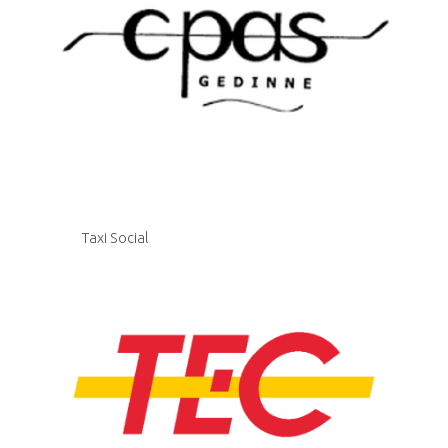
Taxi Social