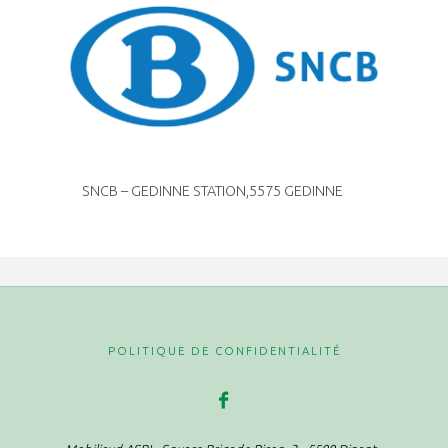
SNCB – GEDINNE STATION,5575 GEDINNE
POLITIQUE DE CONFIDENTIALITÉ