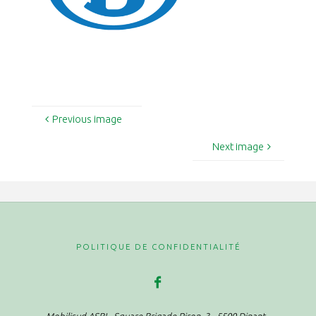
Previous image
Next image
POLITIQUE DE CONFIDENTIALITÉ